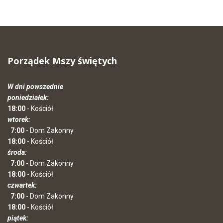
Porządek Mszy świętych
W dni powszednie
poniedziałek:
18:00
- Kościół
wtorek:
7:00
- Dom Zakonny
18:00
- Kościół
środa:
7:00
- Dom Zakonny
18:00
- Kościół
czwartek:
7:00
- Dom Zakonny
18:00
- Kościół
piątek: