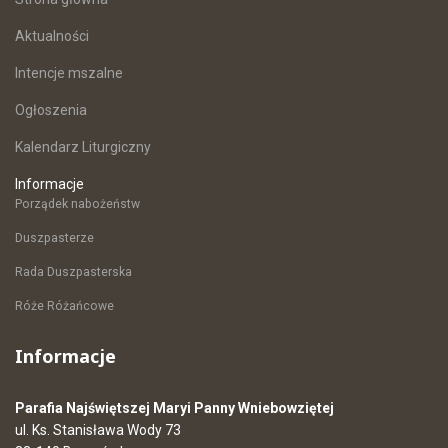
Aktualności
Intencje mszalne
Ogłoszenia
Kalendarz Liturgiczny
Informacje
Porządek nabożeństw
Duszpasterze
Rada Duszpasterska
Róże Różańcowe
Informacje
Parafia Najświętszej Maryi Panny Wniebowziętej
ul. Ks. Stanisława Wody 73