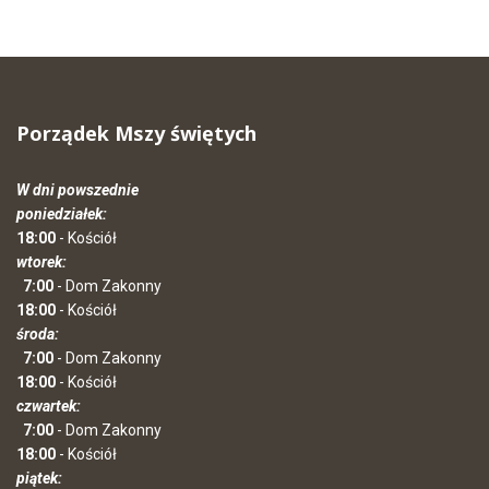
Porządek Mszy świętych
W dni powszednie
poniedziałek:
18:00
- Kościół
wtorek:
7:00
- Dom Zakonny
18:00
- Kościół
środa:
7:00
- Dom Zakonny
18:00
- Kościół
czwartek:
7:00
- Dom Zakonny
18:00
- Kościół
piątek: