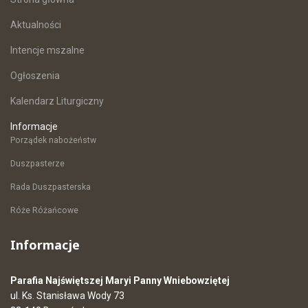
Aktualności
Intencje mszalne
Ogłoszenia
Kalendarz Liturgiczny
Informacje
Porządek nabożeństw
Duszpasterze
Rada Duszpasterska
Róże Różańcowe
Informacje
Parafia Najświętszej Maryi Panny Wniebowziętej
ul. Ks. Stanisława Wody 73