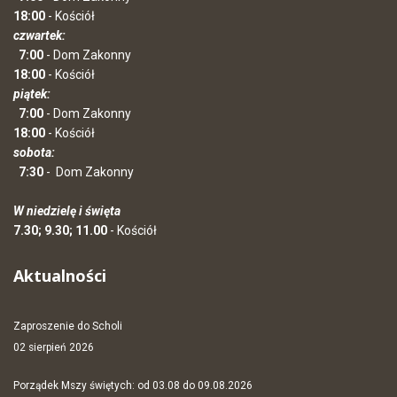
18:00
- Kościół
czwartek:
7:00
- Dom Zakonny
18:00
- Kościół
piątek:
7:00
- Dom Zakonny
18:00
- Kościół
sobota:
7:30
-
Dom Zakonny
W niedzielę i święta
7.30; 9.30; 11.00
- Kościół
Aktualności
Zaproszenie do Scholi
02 sierpień 2026
Porządek Mszy świętych: od 03.08 do 09.08.2026