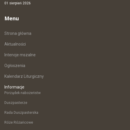
01 sierpień 2026
Menu
Strona główna
Aktualności
Intencje mszalne
Ogłoszenia
Kalendarz Liturgiczny
Informacje
Porządek nabożeństw
Duszpasterze
Rada Duszpasterska
Róże Różańcowe