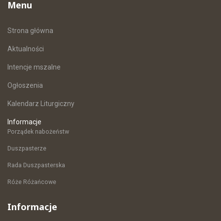
Menu
Strona główna
Aktualności
Intencje mszalne
Ogłoszenia
Kalendarz Liturgiczny
Informacje
Porządek nabożeństw
Duszpasterze
Rada Duszpasterska
Róże Różańcowe
Informacje