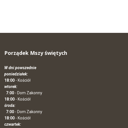
Porządek Mszy świętych
W dni powszednie
poniedziałek:
18:00
- Kościół
wtorek:
7:00
- Dom Zakonny
18:00
- Kościół
środa:
7:00
- Dom Zakonny
18:00
- Kościół
czwartek: