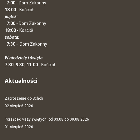
7:00
- Dom Zakonny
18:00
- Kościół
piątek:
7:00
- Dom Zakonny
18:00
- Kościół
sobota:
7:30
-
Dom Zakonny
W niedzielę i święta
7.30; 9.30; 11.00
- Kościół
Aktualności
Zaproszenie do Scholi
02 sierpień 2026
Porządek Mszy świętych: od 03.08 do 09.08.2026
01 sierpień 2026