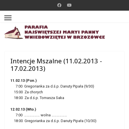
Intencje Mszalne (11.02.2013 -
17.02.2013)
11.02.13 (Pon.)
7:00 Gregorianka za d.ś.p. Danuty Pipała (9/30)
15:00 Za chorych
18:00 Za d.ś.p. Tomasza Saka
12.02.13 (Wto.)
7:00 ……………… wolna ………………
18:00 Gregorianka za d.ś.p. Danuty Pipała (10/30)