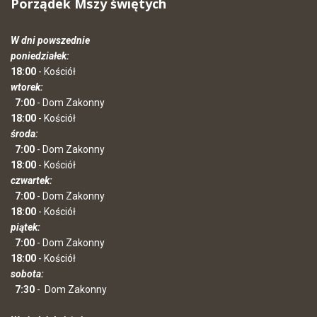
Porządek Mszy świętych
W dni powszednie
poniedziałek:
18:00
- Kościół
wtorek:
7:00
- Dom Zakonny
18:00
- Kościół
środa:
7:00
- Dom Zakonny
18:00
- Kościół
czwartek:
7:00
- Dom Zakonny
18:00
- Kościół
piątek:
7:00
- Dom Zakonny
18:00
- Kościół
sobota:
7:30
-
Dom Zakonny