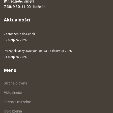
W niedzielę i święta
7.30; 9.30; 11.00
- Kościół
Aktualności
Zaproszenie do Scholi
02 sierpień 2026
Porządek Mszy świętych: od 03.08 do 09.08.2026
01 sierpień 2026
Menu
Strona główna
Aktualności
Intencje mszalne
Ogłoszenia