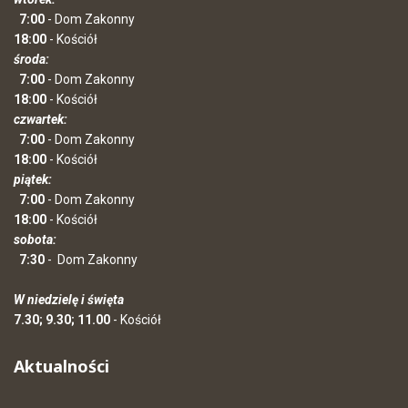
7:00
- Dom Zakonny
18:00
- Kościół
środa:
7:00
- Dom Zakonny
18:00
- Kościół
czwartek:
7:00
- Dom Zakonny
18:00
- Kościół
piątek:
7:00
- Dom Zakonny
18:00
- Kościół
sobota:
7:30
-
Dom Zakonny
W niedzielę i święta
7.30; 9.30; 11.00
- Kościół
Aktualności