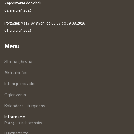
Zaproszenie do Scholi
02 sierpień 2026
Porządek Mszy świętych: od 03.08 do 09.08.2026
01 sierpień 2026
Menu
Strona główna
Aktualności
Intencje mszalne
Ogłoszenia
Kalendarz Liturgiczny
Informacje
Porządek nabożeństw
Duszpasterze