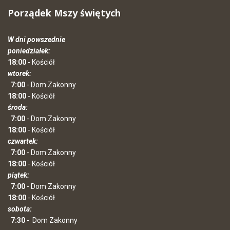
Porządek Mszy świętych
W dni powszednie
poniedziałek:
18:00
- Kościół
wtorek:
7:00
- Dom Zakonny
18:00
- Kościół
środa:
7:00
- Dom Zakonny
18:00
- Kościół
czwartek:
7:00
- Dom Zakonny
18:00
- Kościół
piątek:
7:00
- Dom Zakonny
18:00
- Kościół
sobota:
7:30
-
Dom Zakonny