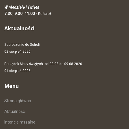
W niedzielę i święta
7.30; 9.30; 11.00
- Kościół
Aktualności
Zaproszenie do Scholi
02 sierpień 2026
Porządek Mszy świętych: od 03.08 do 09.08.2026
01 sierpień 2026
Menu
Strona główna
Aktualności
Intencje mszalne