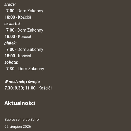
środa:
7:00
- Dom Zakonny
18:00
- Kościół
czwartek:
7:00
- Dom Zakonny
18:00
- Kościół
piątek:
7:00
- Dom Zakonny
18:00
- Kościół
sobota:
7:30
-
Dom Zakonny
W niedzielę i święta
7.30; 9.30; 11.00
- Kościół
Aktualności
Zaproszenie do Scholi
02 sierpień 2026