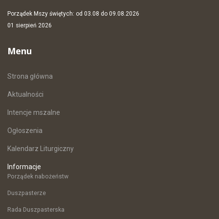
Porządek Mszy świętych: od 03.08 do 09.08.2026
01 sierpień 2026
Menu
Strona główna
Aktualności
Intencje mszalne
Ogłoszenia
Kalendarz Liturgiczny
Informacje
Porządek nabożeństw
Duszpasterze
Rada Duszpasterska