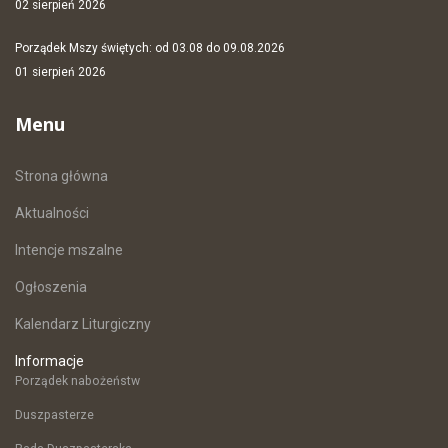
02 sierpień 2026
Porządek Mszy świętych: od 03.08 do 09.08.2026
01 sierpień 2026
Menu
Strona główna
Aktualności
Intencje mszalne
Ogłoszenia
Kalendarz Liturgiczny
Informacje
Porządek nabożeństw
Duszpasterze