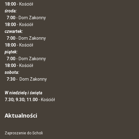
18:00
- Kościół
środa:
7:00
- Dom Zakonny
18:00
- Kościół
czwartek:
7:00
- Dom Zakonny
18:00
- Kościół
piątek:
7:00
- Dom Zakonny
18:00
- Kościół
sobota:
7:30
-
Dom Zakonny
W niedzielę i święta
7.30; 9.30; 11.00
- Kościół
Aktualności
Zaproszenie do Scholi