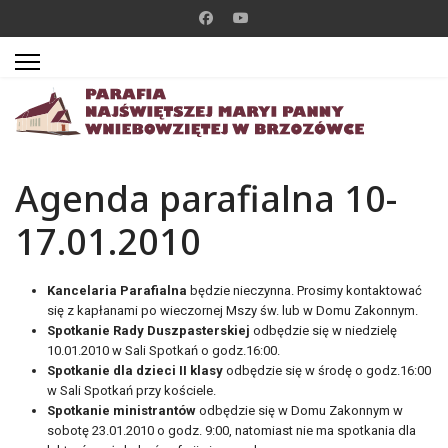
Agenda parafialna 10-
17.01.2010
Kancelaria Parafialna
będzie nieczynna. Prosimy kontaktować
się z kapłanami po wieczornej Mszy św. lub w Domu Zakonnym.
Spotkanie Rady Duszpasterskiej
odbędzie się w niedzielę
10.01.2010 w Sali Spotkań o godz.16:00.
Spotkanie dla dzieci II klasy
odbędzie się w środę o godz.16:00
w Sali Spotkań przy kościele.
Spotkanie ministrantów
odbędzie się w Domu Zakonnym w
sobotę 23.01.2010 o godz. 9:00, natomiast nie ma spotkania dla