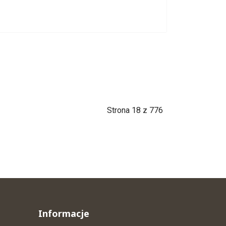
Strona 18 z 776
Informacje