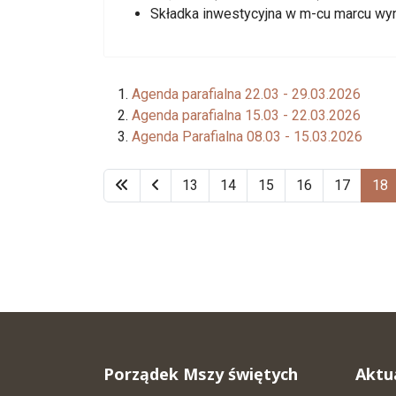
Składka inwestycyjna w m-cu marcu wyni
Agenda parafialna 22.03 - 29.03.2026
Agenda parafialna 15.03 - 22.03.2026
Agenda Parafialna 08.03 - 15.03.2026
13
14
15
16
17
18
Porządek Mszy świętych
Aktu