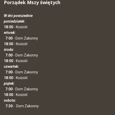
Porządek Mszy świętych
W dni powszednie
poniedziałek:
18:00
- Kościół
wtorek:
7:00
- Dom Zakonny
18:00
- Kościół
środa:
7:00
- Dom Zakonny
18:00
- Kościół
czwartek:
7:00
- Dom Zakonny
18:00
- Kościół
piątek:
7:00
- Dom Zakonny
18:00
- Kościół
sobota:
7:30
-
Dom Zakonny