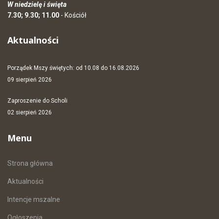
W niedzielę i święta
7.30; 9.30; 11.00
- Kościół
Aktualności
Porządek Mszy świętych: od 10.08 do 16.08.2026
09 sierpień 2026
Zaproszenie do Scholi
02 sierpień 2026
Menu
Strona główna
Aktualności
Intencje mszalne
Ogłoszenia