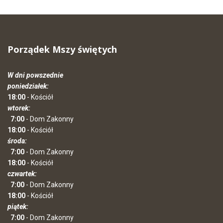
Porządek Mszy świętych
W dni powszednie
poniedziałek:
18:00
- Kościół
wtorek:
7:00
- Dom Zakonny
18:00
- Kościół
środa:
7:00
- Dom Zakonny
18:00
- Kościół
czwartek:
7:00
- Dom Zakonny
18:00
- Kościół
piątek:
7:00
- Dom Zakonny