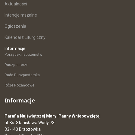
Aktualności
Intencje mszalne
Ogłoszenia
Kalendarz Liturgiczny
Informacje
Porządek nabożeństw
Duszpasterze
Rada Duszpasterska
Róże Różańcowe
Informacje
Parafia Najświętszej Maryi Panny Wniebowziętej
ul. Ks. Stanisława Wody 73
33-140 Brzozówka