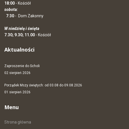
18:00
- Kościół
sobota:
7:30
-
Dom Zakonny
W niedzielę i święta
7.30; 9.30; 11.00
- Kościół
Aktualności
Zaproszenie do Scholi
02 sierpień 2026
Porządek Mszy świętych: od 03.08 do 09.08.2026
01 sierpień 2026
Menu
Strona główna