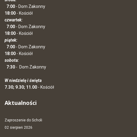
7:00
- Dom Zakonny
18:00
- Kościół
czwartek:
7:00
- Dom Zakonny
18:00
- Kościół
piątek:
7:00
- Dom Zakonny
18:00
- Kościół
sobota:
7:30
-
Dom Zakonny
W niedzielę i święta
7.30; 9.30; 11.00
- Kościół
Aktualności
Zaproszenie do Scholi
02 sierpień 2026